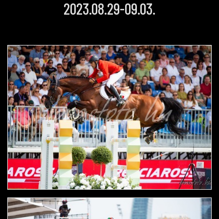
2023.08.29-09.03.