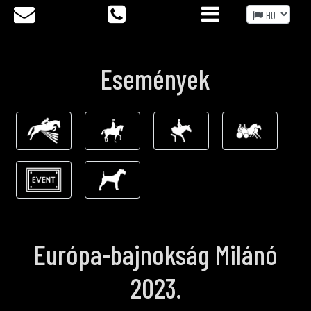
Események
Európa-bajnokság Milánó
2023.