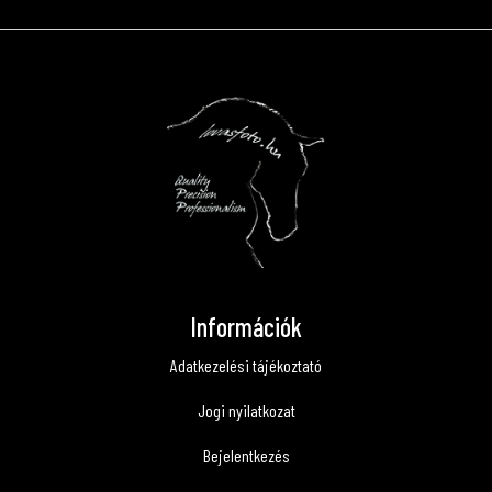
Információk
Adatkezelési tájékoztató
Jogi nyilatkozat
Bejelentkezés