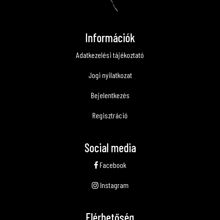
Információk
Adatkezelési tájékoztató
Jogi nyilatkozat
Bejelentkezés
Regisztráció
Social media
Facebook
Instagram
Elérhetőség