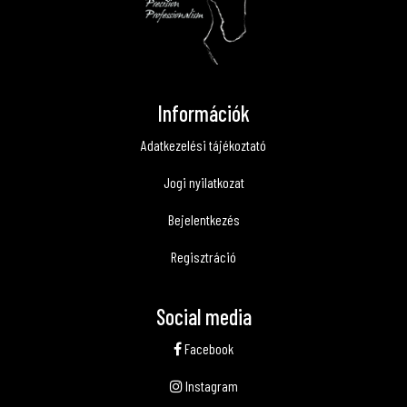
Információk
Adatkezelési tájékoztató
Jogi nyilatkozat
Bejelentkezés
Regisztráció
Social media
Facebook
Instagram