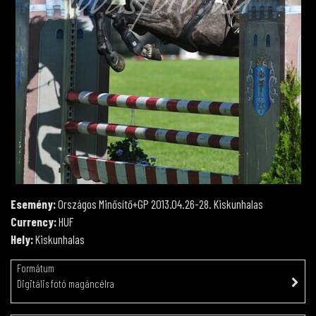
Esemény:
Országos Minősítő+GP 2013.04.26-28. Kiskunhalas
Currency:
HUF
Hely:
Kiskunhalas
Formátum
Digitális fotó magáncélra