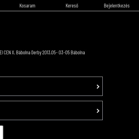
Kosaram
Kereső
Bejelentkezés
EI CEN X. Bábolna Derby 2013.05- 03-05 Bábolna