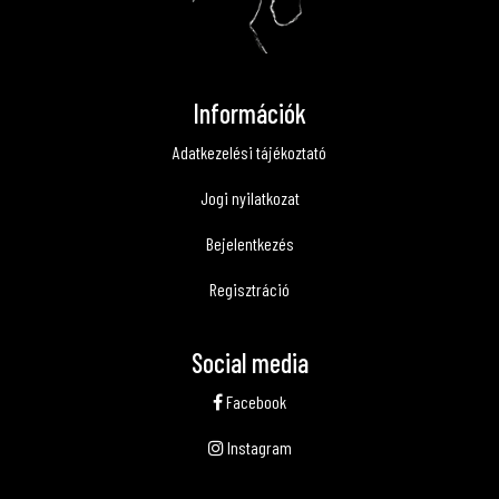
Információk
Adatkezelési tájékoztató
Jogi nyilatkozat
Bejelentkezés
Regisztráció
Social media
Facebook
Instagram