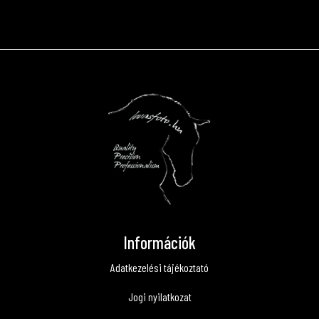
Információk
Adatkezelési tájékoztató
Jogi nyilatkozat