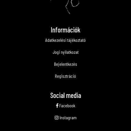
Információk
Adatkezelési tájékoztató
Jogi nyilatkozat
Bejelentkezés
Regisztráció
Social media
Facebook
Instagram