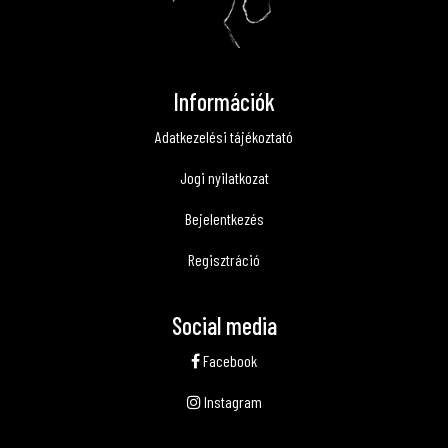
Információk
Adatkezelési tájékoztató
Jogi nyilatkozat
Bejelentkezés
Regisztráció
Social media
Facebook
Instagram