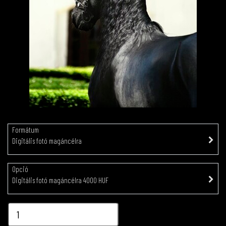
Formátum
Digitális fotó magáncélra
Opció
Digitális fotó magáncélra 4000 HUF