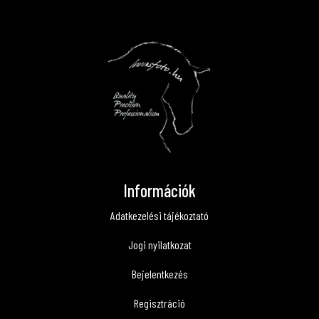
Információk
Adatkezelési tájékoztató
Jogi nyilatkozat
Bejelentkezés
Regisztráció