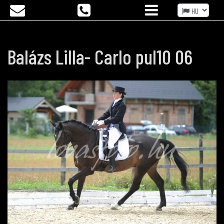
Balázs Lilla- Carlo pul10 06