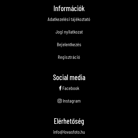
Információk
Adatkezelési tájékoztató
Jogi nyilatkozat
Bejelentkezés
Regisztráció
Social media
Facebook
Instagram
Elérhetőség
info@lovasfoto.hu