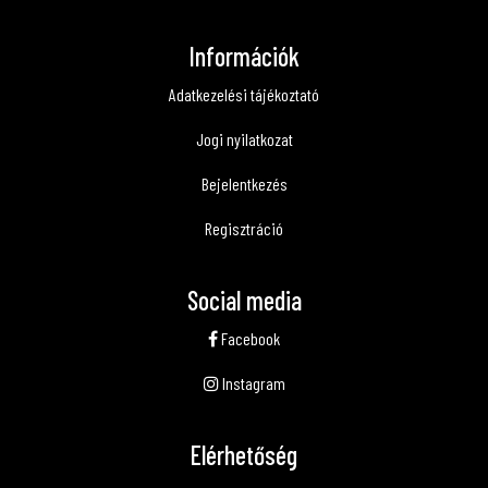
Információk
Adatkezelési tájékoztató
Jogi nyilatkozat
Bejelentkezés
Regisztráció
Social media
Facebook
Instagram
Elérhetőség