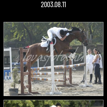
2003.08.11