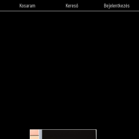
Kosaram
Kereső
Bejelentkezés