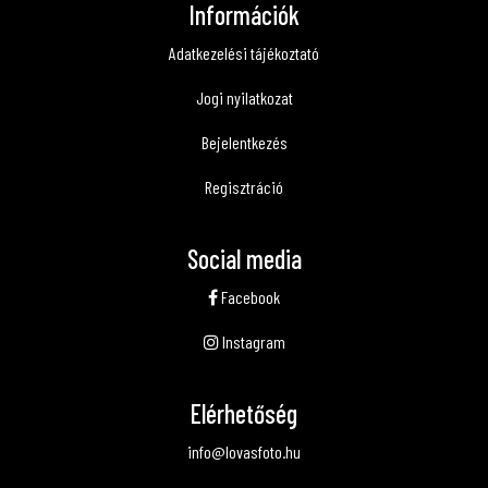
Információk
Adatkezelési tájékoztató
Jogi nyilatkozat
Bejelentkezés
Regisztráció
Social media
Facebook
Instagram
Elérhetőség
info@lovasfoto.hu