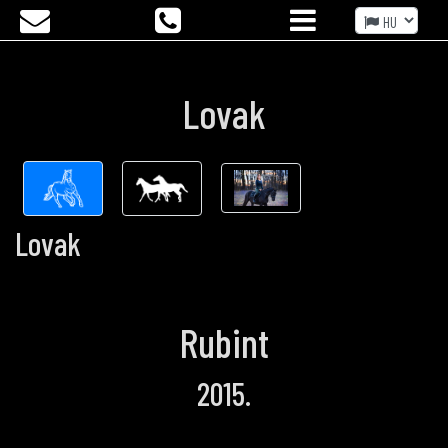
Lovak
Lovak
Rubint
2015.