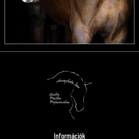
Információk