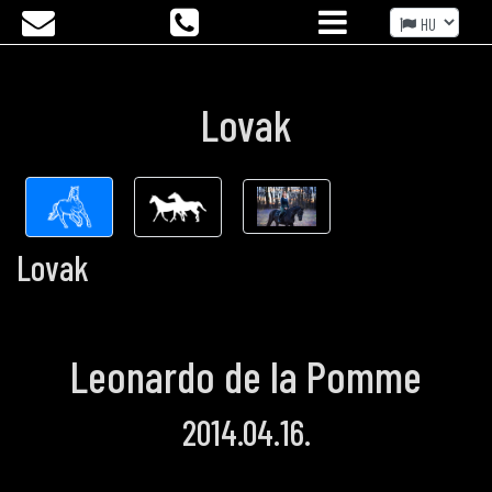
Lovak
Lovak
Leonardo de la Pomme
2014.04.16.